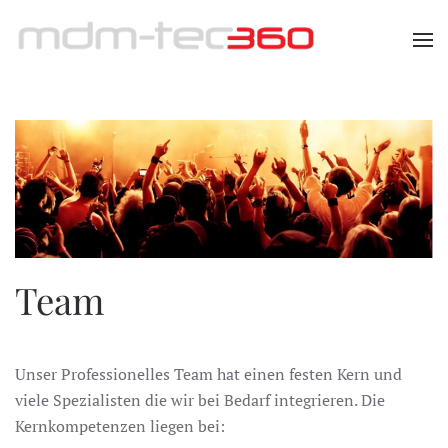
Zum Hauptinhalt springen
Team
Unser Professionelles Team hat einen festen Kern und
viele Spezialisten die wir bei Bedarf integrieren. Die
Kernkompetenzen liegen bei: