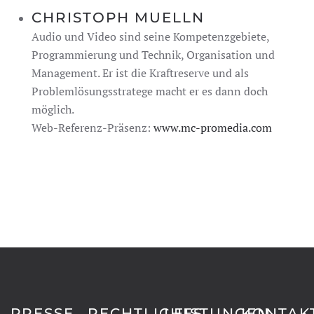
CHRISTOPH MUELLN
Audio und Video sind seine Kompetenzgebiete,
Programmierung und Technik, Organisation und
Management. Er ist die Kraftreserve und als
Problemlösungsstratege macht er es dann doch
möglich.
Web-Referenz-Präsenz:
www.mc-promedia.com
PRESSE
RECHTLICHES
LEISTUNGEN
KONTAK