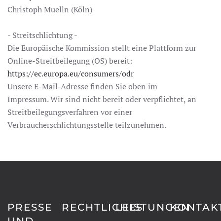
Christoph Muelln (Köln)
- Streitschlichtung -
Die Europäische Kommission stellt eine Plattform zur
Online-Streitbeilegung (OS) bereit:
https://ec.europa.eu/consumers/odr
Unsere E-Mail-Adresse finden Sie oben im
Impressum. Wir sind nicht bereit oder verpflichtet, an
Streitbeilegungsverfahren vor einer
Verbraucherschlichtungsstelle teilzunehmen.
PRESSE
RECHTLICHES
LEISTUNGEN
KONTAK