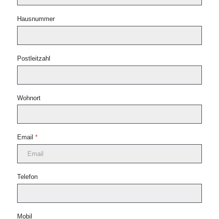
Hausnummer
Postleitzahl
Wohnort
Email
*
Telefon
Mobil